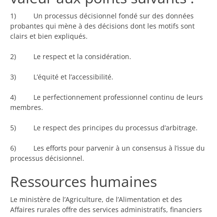
1) Un processus décisionnel fondé sur des données
probantes qui mène à des décisions dont les motifs sont
clairs et bien expliqués.
2) Le respect et la considération.
3) L’équité et l’accessibilité.
4) Le perfectionnement professionnel continu de leurs
membres.
5) Le respect des principes du processus d’arbitrage.
6) Les efforts pour parvenir à un consensus à l’issue du
processus décisionnel.
Ressources humaines
Le ministère de l’Agriculture, de l’Alimentation et des
Affaires rurales offre des services administratifs, financiers