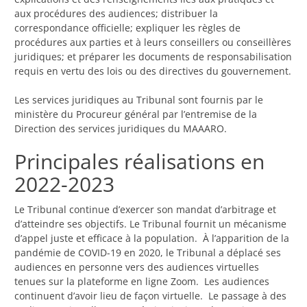
aux procédures des audiences; distribuer la
correspondance officielle; expliquer les règles de
procédures aux parties et à leurs conseillers ou conseillères
juridiques; et préparer les documents de responsabilisation
requis en vertu des lois ou des directives du gouvernement.
Les services juridiques au Tribunal sont fournis par le
ministère du Procureur général par l’entremise de la
Direction des services juridiques du MAAARO.
Principales réalisations en
2022-2023
Le Tribunal continue d’exercer son mandat d’arbitrage et
d’atteindre ses objectifs. Le Tribunal fournit un mécanisme
d’appel juste et efficace à la population. À l’apparition de la
pandémie de COVID-19 en 2020, le Tribunal a déplacé ses
audiences en personne vers des audiences virtuelles
tenues sur la plateforme en ligne Zoom. Les audiences
continuent d’avoir lieu de façon virtuelle. Le passage à des