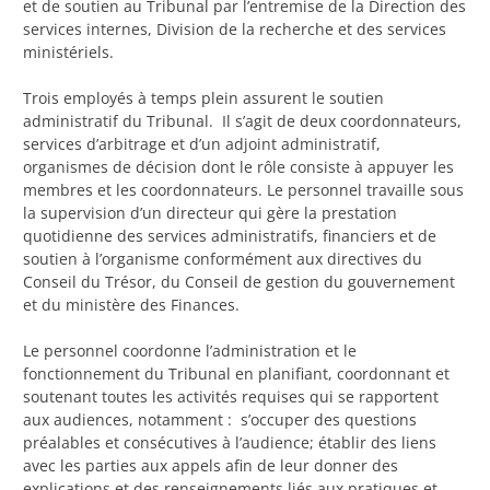
et de soutien au Tribunal par l’entremise de la Direction des
services internes, Division de la recherche et des services
ministériels.
Trois employés à temps plein assurent le soutien
administratif du Tribunal. Il s’agit de deux coordonnateurs,
services d’arbitrage et d’un adjoint administratif,
organismes de décision dont le rôle consiste à appuyer les
membres et les coordonnateurs. Le personnel travaille sous
la supervision d’un directeur qui gère la prestation
quotidienne des services administratifs, financiers et de
soutien à l’organisme conformément aux directives du
Conseil du Trésor, du Conseil de gestion du gouvernement
et du ministère des Finances.
Le personnel coordonne l’administration et le
fonctionnement du Tribunal en planifiant, coordonnant et
soutenant toutes les activités requises qui se rapportent
aux audiences, notamment : s’occuper des questions
préalables et consécutives à l’audience; établir des liens
avec les parties aux appels afin de leur donner des
explications et des renseignements liés aux pratiques et