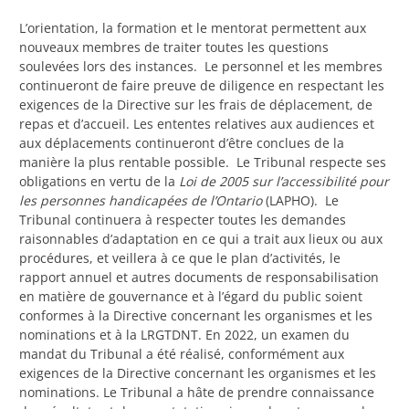
L’orientation, la formation et le mentorat permettent aux
nouveaux membres de traiter toutes les questions
soulevées lors des instances. Le personnel et les membres
continueront de faire preuve de diligence en respectant les
exigences de la Directive sur les frais de déplacement, de
repas et d’accueil. Les ententes relatives aux audiences et
aux déplacements continueront d’être conclues de la
manière la plus rentable possible. Le Tribunal respecte ses
obligations en vertu de la
Loi de 2005 sur l’accessibilité pour
les personnes handicapées de l’Ontario
(LAPHO). Le
Tribunal continuera à respecter toutes les demandes
raisonnables d’adaptation en ce qui a trait aux lieux ou aux
procédures, et veillera à ce que le plan d’activités, le
rapport annuel et autres documents de responsabilisation
en matière de gouvernance et à l’égard du public soient
conformes à la Directive concernant les organismes et les
nominations et à la LRGTDNT. En 2022, un examen du
mandat du Tribunal a été réalisé, conformément aux
exigences de la Directive concernant les organismes et les
nominations. Le Tribunal a hâte de prendre connaissance