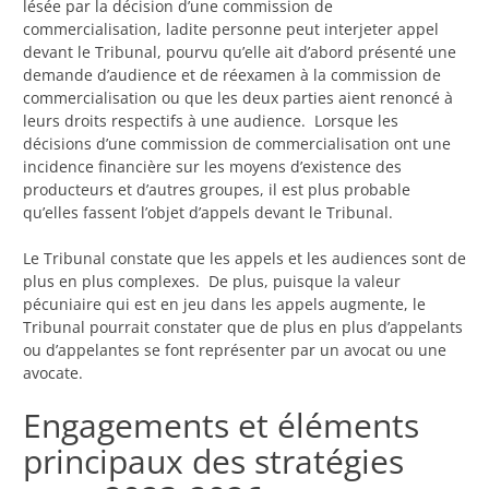
lésée par la décision d’une commission de
commercialisation, ladite personne peut interjeter appel
devant le Tribunal, pourvu qu’elle ait d’abord présenté une
demande d’audience et de réexamen à la commission de
commercialisation ou que les deux parties aient renoncé à
leurs droits respectifs à une audience. Lorsque les
décisions d’une commission de commercialisation ont une
incidence financière sur les moyens d’existence des
producteurs et d’autres groupes, il est plus probable
qu’elles fassent l’objet d’appels devant le Tribunal.
Le Tribunal constate que les appels et les audiences sont de
plus en plus complexes. De plus, puisque la valeur
pécuniaire qui est en jeu dans les appels augmente, le
Tribunal pourrait constater que de plus en plus d’appelants
ou d’appelantes se font représenter par un avocat ou une
avocate.
Engagements et éléments
principaux des stratégies