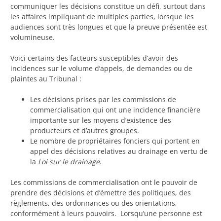
communiquer les décisions constitue un défi, surtout dans
les affaires impliquant de multiples parties, lorsque les
audiences sont très longues et que la preuve présentée est
volumineuse.
Voici certains des facteurs susceptibles d’avoir des
incidences sur le volume d’appels, de demandes ou de
plaintes au Tribunal :
Les décisions prises par les commissions de
commercialisation qui ont une incidence financière
importante sur les moyens d’existence des
producteurs et d’autres groupes.
Le nombre de propriétaires fonciers qui portent en
appel des décisions relatives au drainage en vertu de
la
Loi sur le drainage
.
Les commissions de commercialisation ont le pouvoir de
prendre des décisions et d’émettre des politiques, des
règlements, des ordonnances ou des orientations,
conformément à leurs pouvoirs. Lorsqu’une personne est