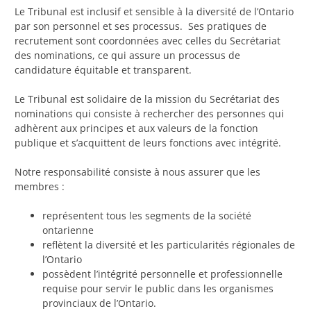
Le Tribunal est inclusif et sensible à la diversité de l’Ontario
par son personnel et ses processus. Ses pratiques de
recrutement sont coordonnées avec celles du Secrétariat
des nominations, ce qui assure un processus de
candidature équitable et transparent.
Le Tribunal est solidaire de la mission du Secrétariat des
nominations qui consiste à rechercher des personnes qui
adhèrent aux principes et aux valeurs de la fonction
publique et s’acquittent de leurs fonctions avec intégrité.
Notre responsabilité consiste à nous assurer que les
membres :
représentent tous les segments de la société
ontarienne
reflètent la diversité et les particularités régionales de
l’Ontario
possèdent l’intégrité personnelle et professionnelle
requise pour servir le public dans les organismes
provinciaux de l’Ontario.