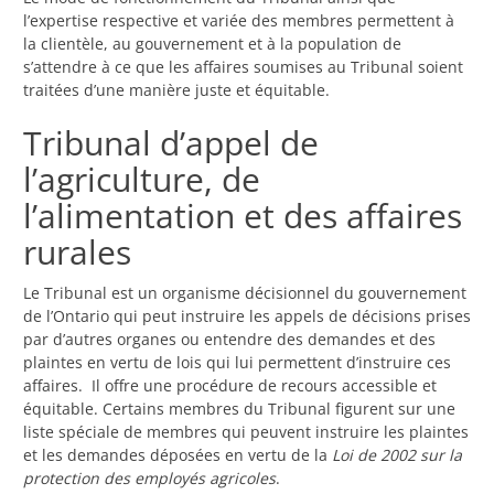
l’expertise respective et variée des membres permettent à
la clientèle, au gouvernement et à la population de
s’attendre à ce que les affaires soumises au Tribunal soient
traitées d’une manière juste et équitable.
Tribunal d’appel de
l’agriculture, de
l’alimentation et des affaires
rurales
Le Tribunal est un organisme décisionnel du gouvernement
de l’Ontario qui peut instruire les appels de décisions prises
par d’autres organes ou entendre des demandes et des
plaintes en vertu de lois qui lui permettent d’instruire ces
affaires. Il offre une procédure de recours accessible et
équitable. Certains membres du Tribunal figurent sur une
liste spéciale de membres qui peuvent instruire les plaintes
et les demandes déposées en vertu de la
Loi de 2002 sur la
protection des employés agricoles
.