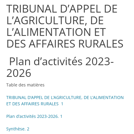
TRIBUNAL D’APPEL DE
L’AGRICULTURE, DE
L’ALIMENTATION ET
DES AFFAIRES RURALES
Plan d’activités 2023-
2026
Table des matières
TRIBUNAL D’APPEL DE L’AGRICULTURE, DE L’ALIMENTATION
ET DES AFFAIRES RURALES 1
Plan d’activités 2023-2026. 1
Synthèse. 2