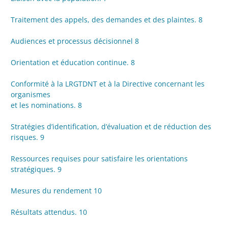
Traitement des appels, des demandes et des plaintes. 8
Audiences et processus décisionnel 8
Orientation et éducation continue. 8
Conformité à la LRGTDNT et à la Directive concernant les
organismes
et les nominations. 8
Stratégies d’identification, d’évaluation et de réduction des
risques. 9
Ressources requises pour satisfaire les orientations
stratégiques. 9
Mesures du rendement 10
Résultats attendus. 10