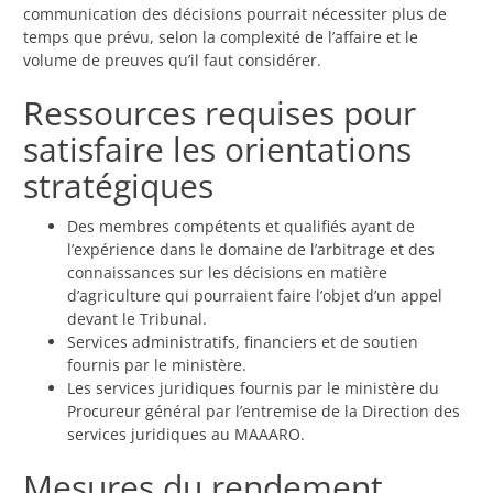
communication des décisions pourrait nécessiter plus de
temps que prévu, selon la complexité de l’affaire et le
volume de preuves qu’il faut considérer.
Ressources requises pour
satisfaire les orientations
stratégiques
Des membres compétents et qualifiés ayant de
l’expérience dans le domaine de l’arbitrage et des
connaissances sur les décisions en matière
d’agriculture qui pourraient faire l’objet d’un appel
devant le Tribunal.
Services administratifs, financiers et de soutien
fournis par le ministère.
Les services juridiques fournis par le ministère du
Procureur général par l’entremise de la Direction des
services juridiques au MAAARO.
Mesures du rendement