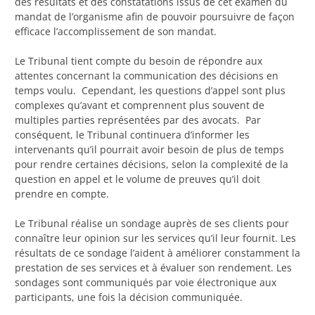
des résultats et des constatations issus de cet examen du
mandat de l’organisme afin de pouvoir poursuivre de façon
efficace l’accomplissement de son mandat.
Le Tribunal tient compte du besoin de répondre aux
attentes concernant la communication des décisions en
temps voulu. Cependant, les questions d’appel sont plus
complexes qu’avant et comprennent plus souvent de
multiples parties représentées par des avocats. Par
conséquent, le Tribunal continuera d’informer les
intervenants qu’il pourrait avoir besoin de plus de temps
pour rendre certaines décisions, selon la complexité de la
question en appel et le volume de preuves qu’il doit
prendre en compte.
Le Tribunal réalise un sondage auprès de ses clients pour
connaître leur opinion sur les services qu’il leur fournit. Les
résultats de ce sondage l’aident à améliorer constamment la
prestation de ses services et à évaluer son rendement. Les
sondages sont communiqués par voie électronique aux
participants, une fois la décision communiquée.