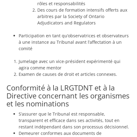
rôles et responsabilités
Des cours de formation intensifs offerts aux
arbitres par la Society of Ontario
Adjudicators and Regulators
Participation en tant qu’observatrices et observateurs
à une instance au Tribunal avant l’affectation à un
comité
Jumelage avec un vice-président expérimenté qui
agira comme mentor
Examen de causes de droit et articles connexes.
Conformité à la LRGTDNT et à la
Directive concernant les organismes
et les nominations
S’assurer que le Tribunal est responsable,
transparent et efficace dans ses activités, tout en
restant indépendant dans son processus décisionnel.
Demeurer conformes aux documents de