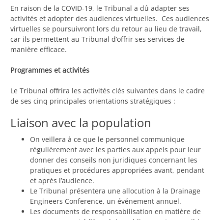
En raison de la COVID-19, le Tribunal a dû adapter ses
activités et adopter des audiences virtuelles. Ces audiences
virtuelles se poursuivront lors du retour au lieu de travail,
car ils permettent au Tribunal d’offrir ses services de
manière efficace.
Programmes et activités
Le Tribunal offrira les activités clés suivantes dans le cadre
de ses cinq principales orientations stratégiques :
Liaison avec la population
On veillera à ce que le personnel communique
régulièrement avec les parties aux appels pour leur
donner des conseils non juridiques concernant les
pratiques et procédures appropriées avant, pendant
et après l’audience.
Le Tribunal présentera une allocution à la Drainage
Engineers Conference, un événement annuel.
Les documents de responsabilisation en matière de