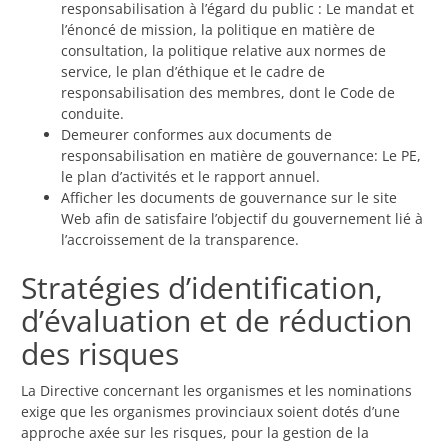
responsabilisation à l’égard du public : Le mandat et
l’énoncé de mission, la politique en matière de
consultation, la politique relative aux normes de
service, le plan d’éthique et le cadre de
responsabilisation des membres, dont le Code de
conduite.
Demeurer conformes aux documents de
responsabilisation en matière de gouvernance: Le PE,
le plan d’activités et le rapport annuel.
Afficher les documents de gouvernance sur le site
Web afin de satisfaire l’objectif du gouvernement lié à
l’accroissement de la transparence.
Stratégies d’identification,
d’évaluation et de réduction
des risques
La Directive concernant les organismes et les nominations
exige que les organismes provinciaux soient dotés d’une
approche axée sur les risques, pour la gestion de la