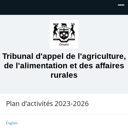
Skip To...
Tribunal d'appel de l'agriculture,
de l'alimentation et des affaires
rurales
Plan d’activités 2023-2026
English