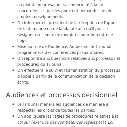
ou plainte pour évaluer sa conformité à la loi
concernée. Les parties pourront demander de plus
amples renseignements.
On informera le président de la réception de l’appel,
de la demande ou de la plainte afin qu’il puisse
désigner un comité de membres pour entendre le
litige.
Mise au rôle de l’audience. Au besoin, le Tribunal
programmera des conférences préparatoires.
On répondra aux questions relatives aux processus et
procédures du Tribunal.
On effectuera le suivi et l’administration du processus
d’appel à partir de la communication de la décision
écrite.
Audiences et processus décisionnel
Le Tribunal mènera les audiences de manière à
respecter les droits de toutes les parties.
On appliquera les règles de procédures relatives à la
Loi sur l’exercice des compétences légales
et la
Loi