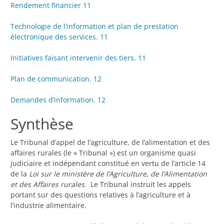
Rendement financier 11
Technologie de l’information et plan de prestation
électronique des services. 11
Initiatives faisant intervenir des tiers. 11
Plan de communication. 12
Demandes d’information. 12
Synthèse
Le Tribunal d’appel de l’agriculture, de l’alimentation et des
affaires rurales (le « Tribunal ») est un organisme quasi
judiciaire et indépendant constitué en vertu de l’article 14
de la
Loi sur le ministère de l’Agriculture, de l’Alimentation
et des Affaires rurales
. Le Tribunal instruit les appels
portant sur des questions relatives à l’agriculture et à
l’industrie alimentaire.