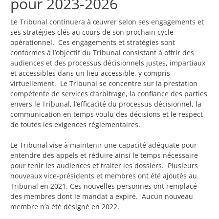
pour 2023-2026
Le Tribunal continuera à œuvrer selon ses engagements et
ses stratégies clés au cours de son prochain cycle
opérationnel. Ces engagements et stratégies sont
conformes à l’objectif du Tribunal consistant à offrir des
audiences et des processus décisionnels justes, impartiaux
et accessibles dans un lieu accessible, y compris
virtuellement. Le Tribunal se concentre sur la prestation
compétente de services d’arbitrage, la confiance des parties
envers le Tribunal, l’efficacité du processus décisionnel, la
communication en temps voulu des décisions et le respect
de toutes les exigences réglementaires.
Le Tribunal vise à maintenir une capacité adéquate pour
entendre des appels et réduire ainsi le temps nécessaire
pour tenir les audiences et traiter les dossiers. Plusieurs
nouveaux vice-présidents et membres ont été ajoutés au
Tribunal en 2021. Ces nouvelles personnes ont remplacé
des membres dont le mandat a expiré. Aucun nouveau
membre n’a été désigné en 2022.