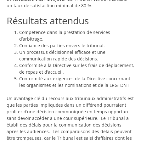
un taux de satisfaction minimal de 80 %.
Résultats attendus
Compétence dans la prestation de services
d’arbitrage.
Confiance des parties envers le tribunal.
Un processus décisionnel efficace et une
communication rapide des décisions.
Conformité à la Directive sur les frais de déplacement,
de repas et d’accueil.
Conformité aux exigences de la Directive concernant
les organismes et les nominations et de la LRGTDNT.
Un avantage clé du recours aux tribunaux administratifs est
que les parties impliquées dans un différend pourraient
profiter d’une décision communiquée en temps opportun
sans devoir accéder à une cour supérieure. Le Tribunal a
établi des délais pour la communication des décisions
après les audiences. Les comparaisons des délais peuvent
être trompeuses, car le Tribunal est saisi d’affaires dont les