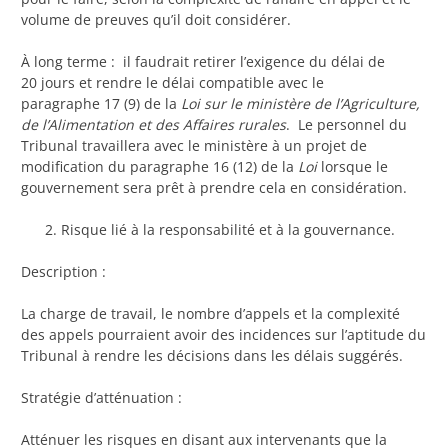
volume de preuves qu’il doit considérer.
À long terme : il faudrait retirer l’exigence du délai de
20 jours et rendre le délai compatible avec le
paragraphe 17 (9) de la
Loi sur le ministère de l’Agriculture,
de l’Alimentation et des Affaires rurales
. Le personnel du
Tribunal travaillera avec le ministère à un projet de
modification du paragraphe 16 (12) de la
Loi
lorsque le
gouvernement sera prêt à prendre cela en considération.
Risque lié à la responsabilité et à la gouvernance.
Description :
La charge de travail, le nombre d’appels et la complexité
des appels pourraient avoir des incidences sur l’aptitude du
Tribunal à rendre les décisions dans les délais suggérés.
Stratégie d’atténuation :
Atténuer les risques en disant aux intervenants que la