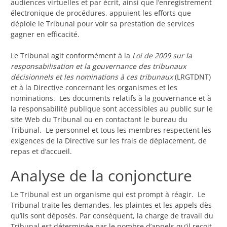
audiences virtuelles et par écrit, ainsi que l’enregistrement
électronique de procédures, appuient les efforts que
déploie le Tribunal pour voir sa prestation de services
gagner en efficacité.
Le Tribunal agit conformément à la
Loi de 2009 sur la
responsabilisation et la gouvernance des tribunaux
décisionnels et les nominations à ces tribunaux
(LRGTDNT)
et à la Directive concernant les organismes et les
nominations. Les documents relatifs à la gouvernance et à
la responsabilité publique sont accessibles au public sur le
site Web du Tribunal ou en contactant le bureau du
Tribunal. Le personnel et tous les membres respectent les
exigences de la Directive sur les frais de déplacement, de
repas et d’accueil.
Analyse de la conjoncture
Le Tribunal est un organisme qui est prompt à réagir. Le
Tribunal traite les demandes, les plaintes et les appels dès
qu’ils sont déposés. Par conséquent, la charge de travail du
Tribunal est déterminée par le nombre d’appels qu’il reçoit