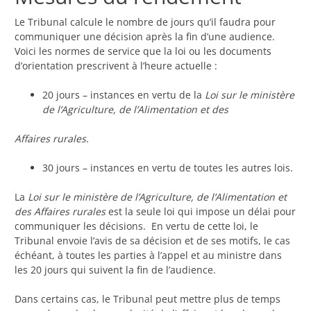
Le Tribunal calcule le nombre de jours qu’il faudra pour
communiquer une décision après la fin d’une audience.
Voici les normes de service que la loi ou les documents
d’orientation prescrivent à l’heure actuelle :
20 jours – instances en vertu de la
Loi sur le ministère
de l’Agriculture, de l’Alimentation et des
Affaires rurales.
30 jours – instances en vertu de toutes les autres lois.
La
Loi sur le ministère de l’Agriculture, de l’Alimentation et
des Affaires rurales
est la seule loi qui impose un délai pour
communiquer les décisions. En vertu de cette loi, le
Tribunal envoie l’avis de sa décision et de ses motifs, le cas
échéant, à toutes les parties à l’appel et au ministre dans
les 20 jours qui suivent la fin de l’audience.
Dans certains cas, le Tribunal peut mettre plus de temps