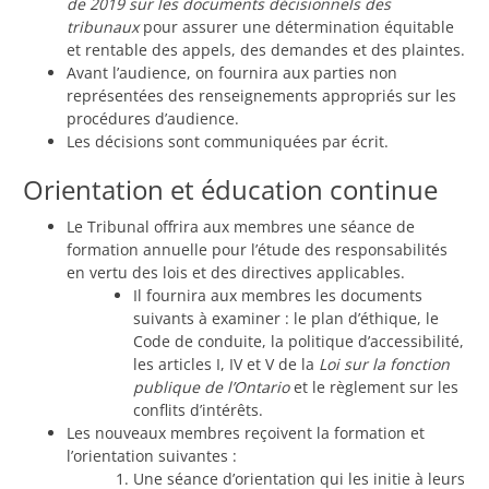
de 2019 sur les documents décisionnels des
tribunaux
pour assurer une détermination équitable
et rentable des appels, des demandes et des plaintes.
Avant l’audience, on fournira aux parties non
représentées des renseignements appropriés sur les
procédures d’audience.
Les décisions sont communiquées par écrit.
Orientation et éducation continue
Le Tribunal offrira aux membres une séance de
formation annuelle pour l’étude des responsabilités
en vertu des lois et des directives applicables.
Il fournira aux membres les documents
suivants à examiner : le plan d’éthique, le
Code de conduite, la politique d’accessibilité,
les articles I, IV et V de la
Loi sur la fonction
publique de l’Ontario
et le règlement sur les
conflits d’intérêts.
Les nouveaux membres reçoivent la formation et
l’orientation suivantes :
Une séance d’orientation qui les initie à leurs