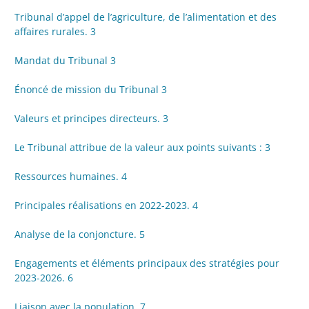
Tribunal d’appel de l’agriculture, de l’alimentation et des
affaires rurales. 3
Mandat du Tribunal 3
Énoncé de mission du Tribunal 3
Valeurs et principes directeurs. 3
Le Tribunal attribue de la valeur aux points suivants : 3
Ressources humaines. 4
Principales réalisations en 2022-2023. 4
Analyse de la conjoncture. 5
Engagements et éléments principaux des stratégies pour
2023-2026. 6
Liaison avec la population. 7